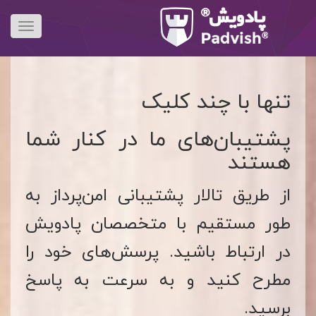
تنها با چند کلیک
پشتیبان‌های ما در کنار شما
هستند
از طریق تالار پشتیبانی امن‌پرداز به
طور مستقیم با متخصصان پادویش
در ارتباط باشید. پرسش‌های خود را
مطرح کنید و به سرعت به پاسخ
برسید.