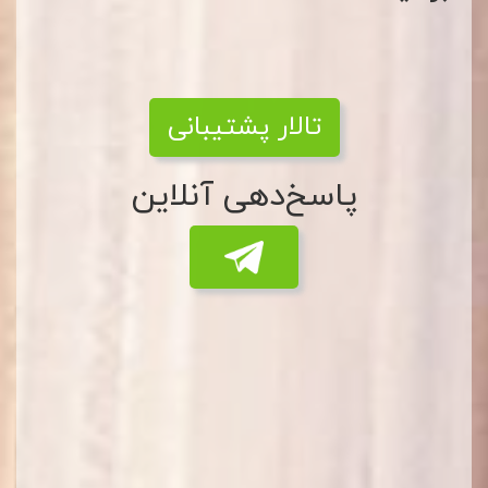
تالار پشتیبانی
پاسخ‌دهی آنلاین