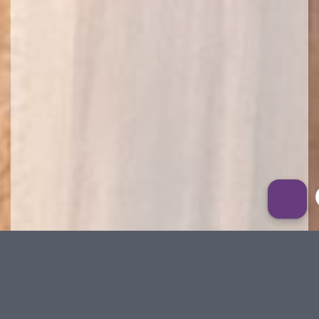
خدمات پشتیبانی محصولات